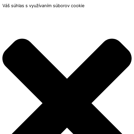
Váš súhlas s využívaním súborov cookie