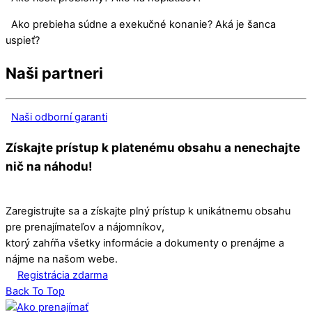
Ako prebieha súdne a exekučné konanie? Aká je šanca
uspieť?
Naši partneri
Naši odborní garanti
Získajte prístup k platenému obsahu a nenechajte
nič na náhodu!
Zaregistrujte sa a získajte plný prístup k unikátnemu obsahu
pre prenajímateľov a nájomníkov,
ktorý zahŕňa všetky informácie a dokumenty o prenájme a
nájme na našom webe.
Registrácia zdarma
Back To Top